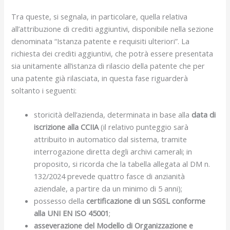
Tra queste, si segnala, in particolare, quella relativa
all’attribuzione di crediti aggiuntivi, disponibile nella sezione
denominata “Istanza patente e requisiti ulteriori”. La
richiesta dei crediti aggiuntivi, che potrà essere presentata
sia unitamente all’istanza di rilascio della patente che per
una patente già rilasciata, in questa fase riguarderà
soltanto i seguenti:
storicità dell’azienda, determinata in base alla
data di
iscrizione alla CCIIA
(il relativo punteggio sarà
attribuito in automatico dal sistema, tramite
interrogazione diretta degli archivi camerali; in
proposito, si ricorda che la tabella allegata al DM n.
132/2024 prevede quattro fasce di anzianità
aziendale, a partire da un minimo di 5 anni);
possesso della
certificazione di un SGSL conforme
alla UNI EN ISO 45001
;
asseverazione del Modello di Organizzazione e