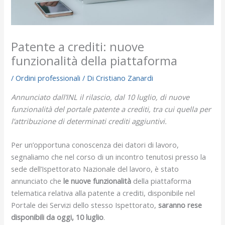
Patente a crediti: nuove
funzionalità della piattaforma
/
Ordini professionali
/ Di
Cristiano Zanardi
Annunciato dall’INL il rilascio, dal 10 luglio, di nuove
funzionalità del portale patente a crediti, tra cui quella per
l’attribuzione di determinati crediti aggiuntivi.
Per un’opportuna conoscenza dei datori di lavoro,
segnaliamo che nel corso di un incontro tenutosi presso la
sede dell’Ispettorato Nazionale del lavoro, è stato
annunciato che
le nuove funzionalità
della piattaforma
telematica relativa alla patente a crediti, disponibile nel
Portale dei Servizi dello stesso Ispettorato,
saranno rese
disponibili da oggi, 10 luglio
.