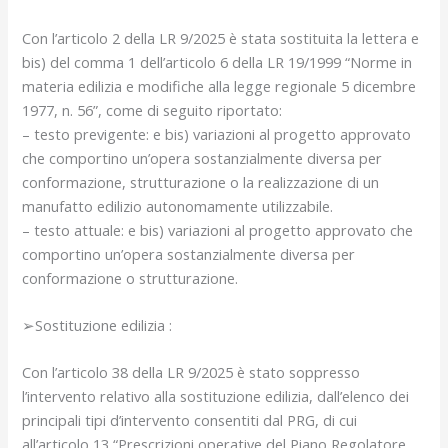
Con l’articolo 2 della LR 9/2025 è stata sostituita la lettera e
bis) del comma 1 dell’articolo 6 della LR 19/1999 “Norme in
materia edilizia e modifiche alla legge regionale 5 dicembre
1977, n. 56”, come di seguito riportato:
– testo previgente: e bis) variazioni al progetto approvato
che comportino un’opera sostanzialmente diversa per
conformazione, strutturazione o la realizzazione di un
manufatto edilizio autonomamente utilizzabile.
– testo attuale: e bis) variazioni al progetto approvato che
comportino un’opera sostanzialmente diversa per
conformazione o strutturazione.
➢Sostituzione edilizia :
Con l’articolo 38 della LR 9/2025 è stato soppresso
l’intervento relativo alla sostituzione edilizia, dall’elenco dei
principali tipi d’intervento consentiti dal PRG, di cui
all’articolo 13 “Prescrizioni operative del Piano Regolatore