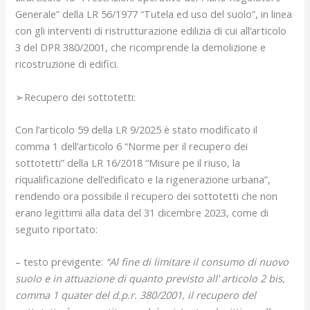
Generale” della LR 56/1977 “Tutela ed uso del suolo”, in linea
con gli interventi di ristrutturazione edilizia di cui all’articolo
3 del DPR 380/2001, che ricomprende la demolizione e
ricostruzione di edifici.
➢Recupero dei sottotetti:
Con l’articolo 59 della LR 9/2025 è stato modificato il
comma 1 dell’articolo 6 “Norme per il recupero dei
sottotetti” della LR 16/2018 “Misure pe il riuso, la
riqualificazione dell’edificato e la rigenerazione urbana”,
rendendo ora possibile il recupero dei sottotetti che non
erano legittimi alla data del 31 dicembre 2023, come di
seguito riportato:
– testo previgente:
“Al fine di limitare il consumo di nuovo
suolo e in attuazione di quanto previsto all’ articolo 2 bis,
comma 1 quater del d.p.r. 380/2001, il recupero del