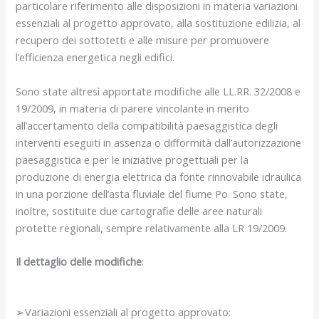
particolare riferimento alle disposizioni in materia variazioni
essenziali al progetto approvato, alla sostituzione edilizia, al
recupero dei sottotetti e alle misure per promuovere
l’efficienza energetica negli edifici.
Sono state altresì apportate modifiche alle LL.RR. 32/2008 e
19/2009, in materia di parere vincolante in merito
all’accertamento della compatibilità paesaggistica degli
interventi eseguiti in assenza o difformità dall’autorizzazione
paesaggistica e per le iniziative progettuali per la
produzione di energia elettrica da fonte rinnovabile idraulica
in una porzione dell’asta fluviale del fiume Po. Sono state,
inoltre, sostituite due cartografie delle aree naturali
protette regionali, sempre relativamente alla LR 19/2009.
Il dettaglio delle modifiche
:
➢Variazioni essenziali al progetto approvato: