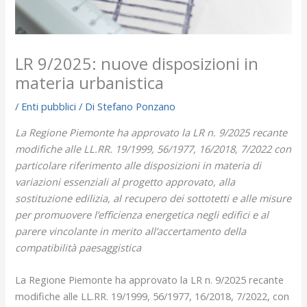
LR 9/2025: nuove disposizioni in
materia urbanistica
/
Enti pubblici
/ Di
Stefano Ponzano
La Regione Piemonte ha approvato la LR n. 9/2025 recante
modifiche alle LL.RR. 19/1999, 56/1977, 16/2018, 7/2022 con
particolare riferimento alle disposizioni in materia di
variazioni essenziali al progetto approvato, alla
sostituzione edilizia, al recupero dei sottotetti e alle misure
per promuovere l’efficienza energetica negli edifici e al
parere vincolante in merito all’accertamento della
compatibilità paesaggistica
La Regione Piemonte ha approvato la LR n. 9/2025 recante
modifiche alle LL.RR. 19/1999, 56/1977, 16/2018, 7/2022, con