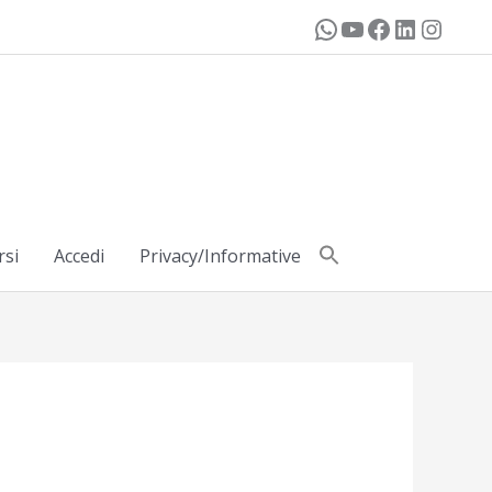
rsi
Accedi
Privacy/Informative