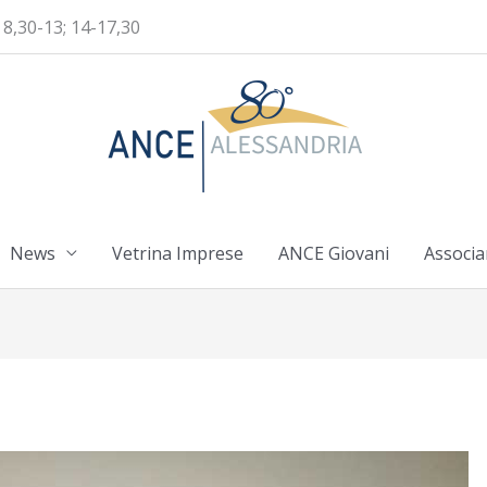
 8,30-13; 14-17,30
News
Vetrina Imprese
ANCE Giovani
Associa