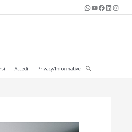
rsi
Accedi
Privacy/Informative