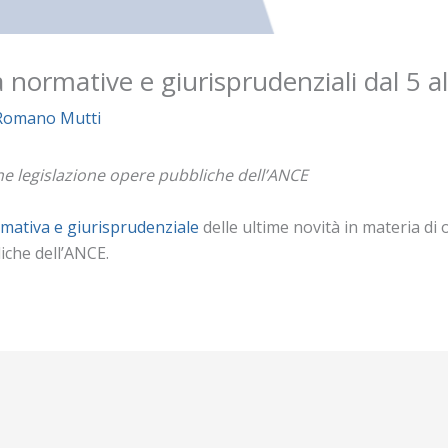
à normative e giurisprudenziali dal 5 
Romano Mutti
e legislazione opere pubbliche dell’ANCE
mativa e giurisprudenziale
delle ultime novità in materia di
iche dell’ANCE.