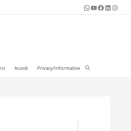
rsi
Accedi
Privacy/Informative