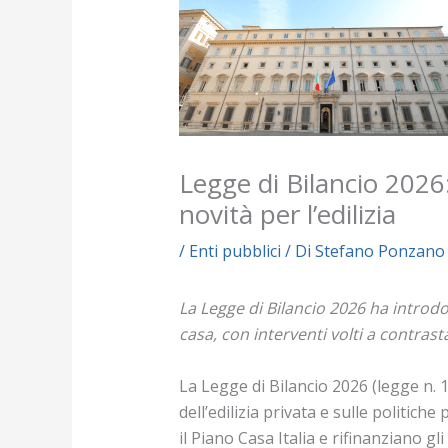
Legge di Bilancio 2026:
novità per l’edilizia
/
Enti pubblici
/ Di
Stefano Ponzano
La Legge di Bilancio 2026 ha introdot
casa, con interventi volti a contrasta
La Legge di Bilancio 2026 (legge n. 
dell’edilizia privata e sulle politich
il Piano Casa Italia e rifinanziano gl