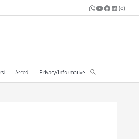
rsi
Accedi
Privacy/Informative