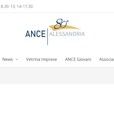
 8,30-13; 14-17,30
News
Vetrina Imprese
ANCE Giovani
Associa