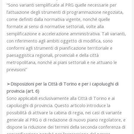
“Sono varianti semplificate al PRG quelle necessarie per
l’attuazione degli strumenti di programmazione negoziata,
come definiti dalla normativa vigente, nonché quelle
formate ai sensi di normative settoriali, volte alla
semplificazione e accelerazione amministrativa. Tali varianti,
con riferimento agli ambiti oggetto di modifica, sono
conformi agli strumenti di pianificazione territoriale e
paesaggistica regionali, provinciali e della città
metropolitana, nonché ai piani settoriali e ne attuano le
previsioni”
➢Disposizioni per la Città di Torino e per i capoluoghi di
provincia (art. 6)
Sono applicabili esclusivamente alla Città di Torino e ai
capoluoghi di provincia. Questo articolo introduce la
possibilità di attivare la cabina di regia, nei casi di variante
generale al PRG o di redazione di nuovo piano regolatore, e
dispone la riduzione dei termini della seconda conferenza di
copianificazione nonché per l’espressione del parere