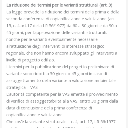
La riduzione dei termini per le varianti strutturali (art. 3)
La legge prevede la riduzione dei termini della prima e della
seconda conferenza di copianificazione e valutazione (art.
15, c. 4 art.17 della LR 56/1977) da 60 a 30 giorni e da 90 a
45 giorni, per l’approvazione delle varianti strutturali,
nonché per le varianti eventualmente necessarie
all’attuazione degli interventi di interesse strategico
regionale, che non hanno ancora sviluppato gli interventi a
livello di progetto edilizio.
I termini per la pubblicazione del progetto preliminare di
variante sono ridotti a 30 giorni o 45 giorni in caso di
assoggettamento della variante a valutazione ambientale
strategica – VAS.
L’autorità competente per la VAS emette il provvedimento
di verifica di assoggettabilità alla VAS, entro 30 giorni dalla
data di conclusione della prima conferenza di
copianificazione e valutazione.
Che cos’è la variante strutturale – c. 4, art. 17, LR 56/1977