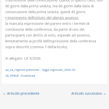
60 giorni dalla prima seduta, ma 60 giorni dalla data di
convocazione della prima seduta, quindi 45 giorni.
▪ inserimento dell’istituto del silenzio assenso:
la mancata espressione del parere entro i termini di
conclusione della conferenza, da parte di uno dei
partecipanti con diritto di voto, equivale ad assenso,
limitatamente ai profili dell’espressione della conferenza
sopra descritti (comma 7 dell’articolo).
In allegato: LR 5/2026:
aa_aa_regione piemonte – legge regionale_2026-02-
26_99468
Download
←
Articolo precedente
Articolo successivo
→