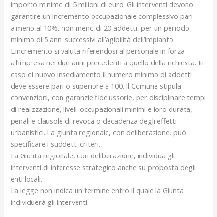
importo minimo di 5 milioni di euro. Gli interventi devono
garantire un incremento occupazionale complessivo pari
almeno al 10%, non meno di 20 addetti, per un periodo
minimo di 5 anni successivi all’agibilità dell’impianto.
L’incremento si valuta riferendosi al personale in forza
all’impresa nei due anni precedenti a quello della richiesta. In
caso di nuovo insediamento il numero minimo di addetti
deve essere pari o superiore a 100. Il Comune stipula
convenzioni, con garanzie fideiussorie, per disciplinare tempi
di realizzazione, livelli occupazionali minimi e loro durata,
penali e clausole di revoca o decadenza degli effetti
urbanistici. La giunta regionale, con deliberazione, può
specificare i suddetti criteri.
La Giunta regionale, con deliberazione, individua gli
interventi di interesse strategico anche su proposta degli
enti locali.
La legge non indica un termine entro il quale la Giunta
individuerà gli interventi.