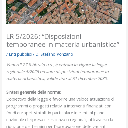
LR 5/2026: “Disposizioni
temporanee in materia urbanistica”
/
Enti pubblici
/ Di
Stefano Ponzano
Venerdì 27 febbraio u.s., è entrata in vigore la legge
regionale 5/2026 recante disposizioni temporanee in
materia urbanistica, valide fino al 31 dicembre 2030.
Sintesi generale della norma
:
L’obiettivo della legge è favorire una veloce attuazione di
programmi o progetti relativi a interventi finanziati con
fondi europei, statali, in particolare inerenti al piano
nazionale di ripresa e resilienza o regionali, attraverso la
riduzione dei termini per l’approvazione delle varianti