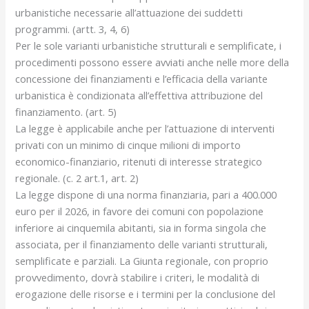
urbanistiche necessarie all’attuazione dei suddetti
programmi. (artt. 3, 4, 6)
Per le sole varianti urbanistiche strutturali e semplificate, i
procedimenti possono essere avviati anche nelle more della
concessione dei finanziamenti e l’efficacia della variante
urbanistica è condizionata all’effettiva attribuzione del
finanziamento. (art. 5)
La legge è applicabile anche per l’attuazione di interventi
privati con un minimo di cinque milioni di importo
economico-finanziario, ritenuti di interesse strategico
regionale. (c. 2 art.1, art. 2)
La legge dispone di una norma finanziaria, pari a 400.000
euro per il 2026, in favore dei comuni con popolazione
inferiore ai cinquemila abitanti, sia in forma singola che
associata, per il finanziamento delle varianti strutturali,
semplificate e parziali. La Giunta regionale, con proprio
provvedimento, dovrà stabilire i criteri, le modalità di
erogazione delle risorse e i termini per la conclusione del