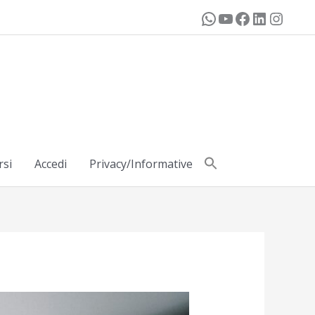
rsi
Accedi
Privacy/Informative