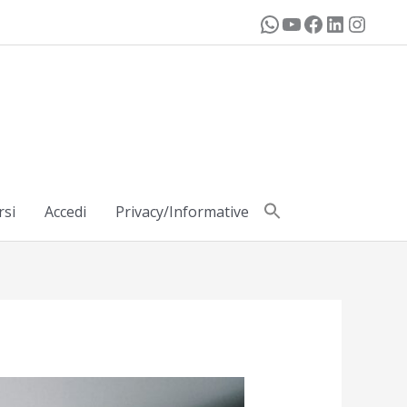
rsi
Accedi
Privacy/Informative