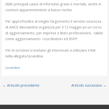
delle principali cause di infortunio grave e mortale, anche in
contesti apparentemente a basso rischio.
Per approfondire al meglio l’argomento il servizio sicurezza
di ANCE Alessandria organizza per il 12 maggio pv un corso
di aggiornamento, per imprese e liberi professionisti, valido
come aggiornamento coordinatori ed RSPP.
Per le iscrizioni si invitano gli interessati a utilizzare il link
nella allegata locandina.
Locandina
←
Articolo precedente
Articolo successivo
→