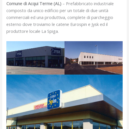
Comune di Acqui Terme (AL)
– Prefabbricato industriale
composto da unico edificio per un totale di due unità
commerciali ed una produttiva, complete di parcheggio
esterno dove troviamo le catene Eurospin e Jysk ed il
produttore locale La Spiga.