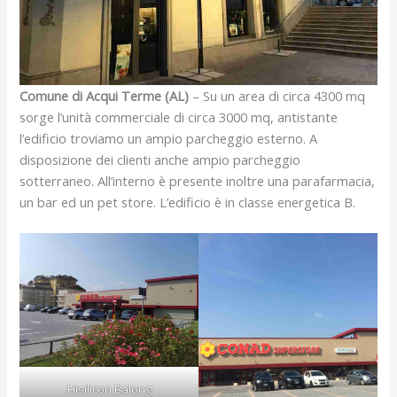
Comune di Acqui Terme (AL)
– Su un area di circa 4300 mq
sorge l’unità commerciale di circa 3000 mq, antistante
l’edificio troviamo un ampio parcheggio esterno. A
disposizione dei clienti anche ampio parcheggio
sotterraneo. All’interno è presente inoltre una parafarmacia,
un bar ed un pet store. L’edificio è in classe energetica B.
Hisilicon Balong