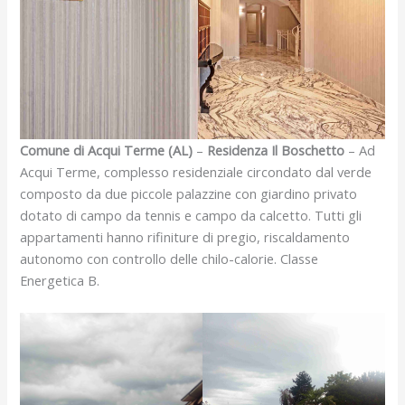
Comune di Acqui Terme (AL)
–
Residenza Il Boschetto
– Ad
Acqui Terme, complesso residenziale circondato dal verde
composto da due piccole palazzine con giardino privato
dotato di campo da tennis e campo da calcetto. Tutti gli
appartamenti hanno rifiniture di pregio, riscaldamento
autonomo con controllo delle chilo-calorie. Classe
Energetica B.