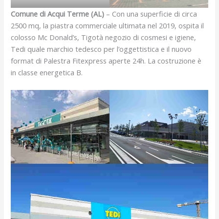
Comune di Acqui Terme (AL)
– Con una superficie di circa
2500 mq, la piastra commerciale ultimata nel 2019, ospita il
colosso Mc Donald’s, Tigotà negozio di cosmesi e igiene,
Tedi quale marchio tedesco per l’oggettistica e il nuovo
format di Palestra Fitexpress aperte 24h. La costruzione è
in classe energetica B.