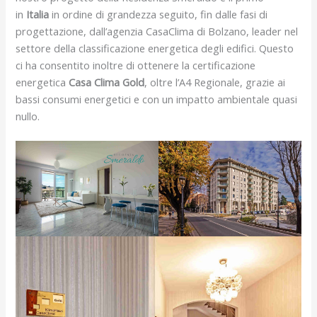
in
Italia
in ordine di grandezza seguito, fin dalle fasi di
progettazione, dall’agenzia CasaClima di Bolzano, leader nel
settore della classificazione energetica degli edifici. Questo
ci ha consentito inoltre di ottenere la certificazione
energetica
Casa Clima Gold
, oltre l’A4 Regionale, grazie ai
bassi consumi energetici e con un impatto ambientale quasi
nullo.