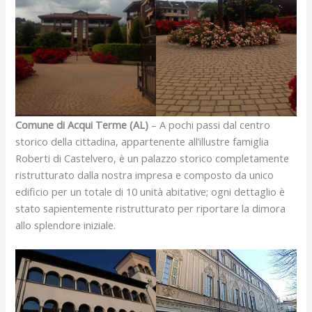
Comune di Acqui Terme (AL)
– A pochi passi dal centro
storico della cittadina, appartenente all’illustre famiglia
Roberti di Castelvero, è un palazzo storico completamente
ristrutturato dalla nostra impresa e composto da unico
edificio per un totale di 10 unità abitative; ogni dettaglio è
stato sapientemente ristrutturato per riportare la dimora
allo splendore iniziale.