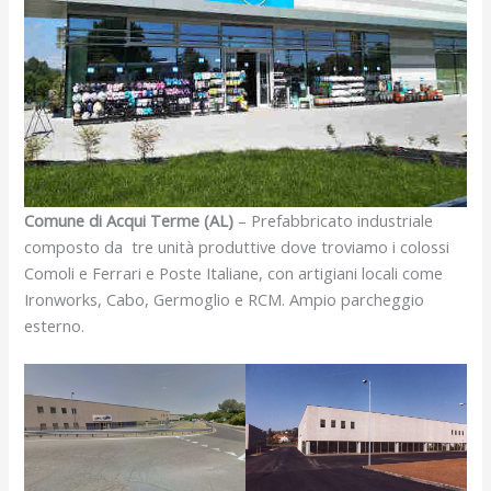
Comune di Acqui Terme (AL)
– Prefabbricato industriale
composto da tre unità produttive dove troviamo i colossi
Comoli e Ferrari e Poste Italiane, con artigiani locali come
Ironworks, Cabo, Germoglio e RCM. Ampio parcheggio
esterno.