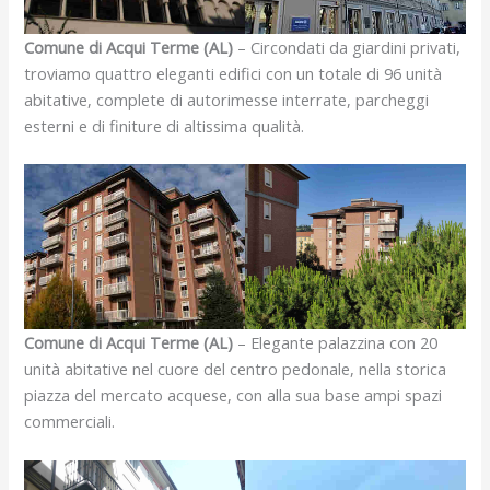
Comune di Acqui Terme (AL)
– Circondati da giardini privati,
troviamo quattro eleganti edifici con un totale di 96 unità
abitative, complete di autorimesse interrate, parcheggi
esterni e di finiture di altissima qualità.
Comune di Acqui Terme (AL)
– Elegante palazzina con 20
unità abitative nel cuore del centro pedonale, nella storica
piazza del mercato acquese, con alla sua base ampi spazi
commerciali.