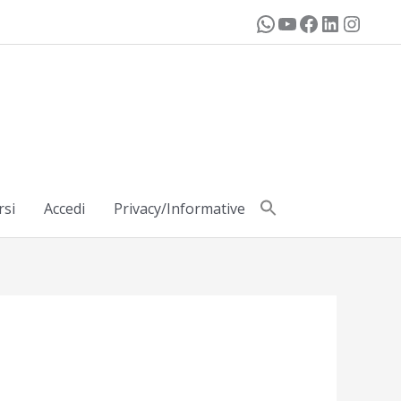
rsi
Accedi
Privacy/Informative