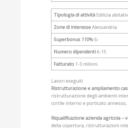
Tipologia di attività
Edilizia abitati
Zone di interesse
Alessandria
Superbonus 110%
Si
Numero dipendenti
6-15
Fatturato
1-3 milioni
Lavori eseguiti
Ristrutturazione e ampliamento ca
ristrutturazione degli ambienti inte
cortile interno e porticato annesso, 
Riqualificazione azienda agricola – 
della copertura, ristrutturazioni in