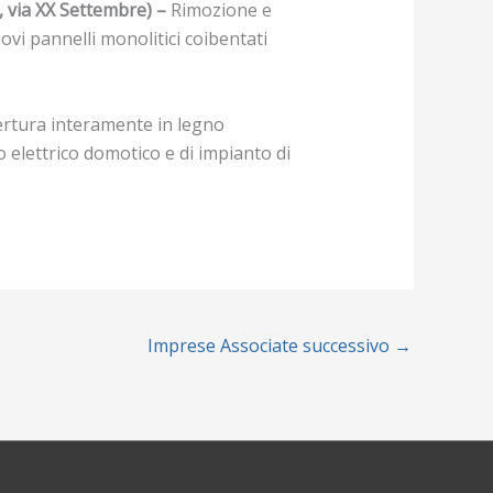
, via XX Settembre) –
Rimozione e
vi pannelli monolitici coibentati
rtura interamente in legno
o elettrico domotico e di impianto di
Imprese Associate successivo
→