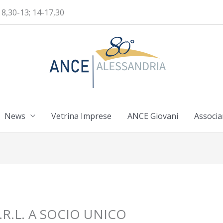
 8,30-13; 14-17,30
News
Vetrina Imprese
ANCE Giovani
Associa
R.L. A SOCIO UNICO