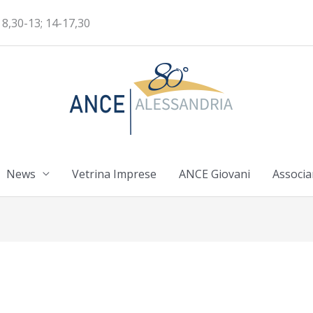
 8,30-13; 14-17,30
News
Vetrina Imprese
ANCE Giovani
Associa