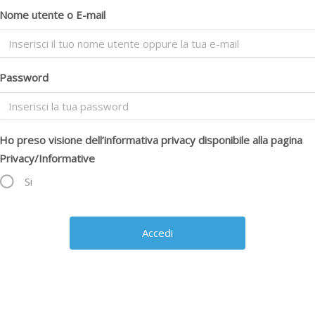
Nome utente o E-mail
Password
Ho preso visione dell’informativa privacy disponibile alla pagina
Privacy/Informative
Si