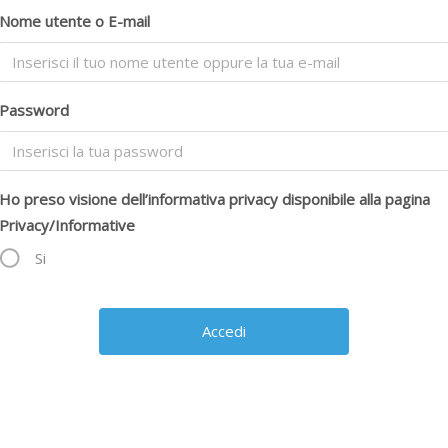
Nome utente o E-mail
Password
Ho preso visione dell’informativa privacy disponibile alla pagina
Privacy/Informative
Si