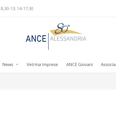
 8,30-13; 14-17,30
News
Vetrina Imprese
ANCE Giovani
Associa