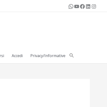
rsi
Accedi
Privacy/Informative