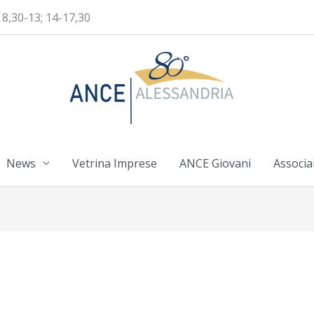
 8,30-13; 14-17,30
News
Vetrina Imprese
ANCE Giovani
Associa