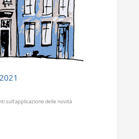
/2021
ti sull’applicazione delle novità