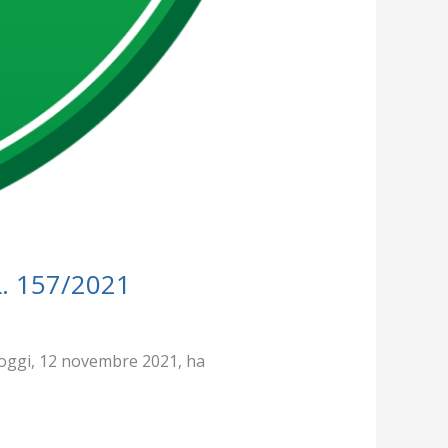
.L. 157/2021
a oggi, 12 novembre 2021, ha