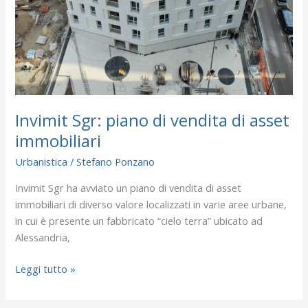
Invimit Sgr: piano di vendita di asset
immobiliari
Urbanistica
/
Stefano Ponzano
Invimit Sgr ha avviato un piano di vendita di asset
immobiliari di diverso valore localizzati in varie aree urbane,
in cui è presente un fabbricato “cielo terra” ubicato ad
Alessandria,
Leggi tutto »