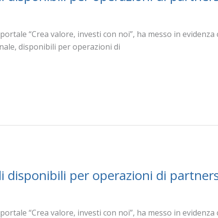
portale “Crea valore, investi con noi”, ha messo in evidenza c
onale, disponibili per operazioni di
disponibili per operazioni di partner
portale “Crea valore, investi con noi”, ha messo in evidenza c