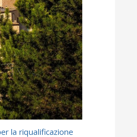
er la riqualificazione