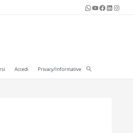
rsi
Accedi
Privacy/Informative