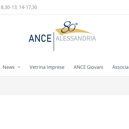
 8,30-13; 14-17,30
News
Vetrina Imprese
ANCE Giovani
Associa