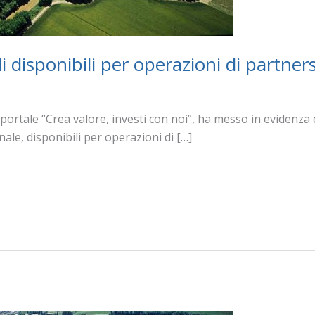
disponibili per operazioni di partner
portale “Crea valore, investi con noi”, ha messo in evidenza c
onale, disponibili per operazioni di […]