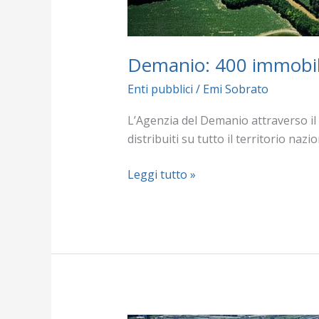
Demanio: 400 immobili 
Enti pubblici
/
Emi Sobrato
L’Agenzia del Demanio attraverso il 
distribuiti su tutto il territorio nazi
Leggi tutto »