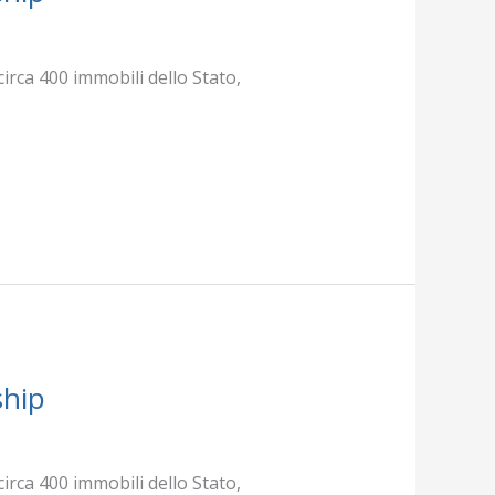
irca 400 immobili dello Stato,
ship
irca 400 immobili dello Stato,