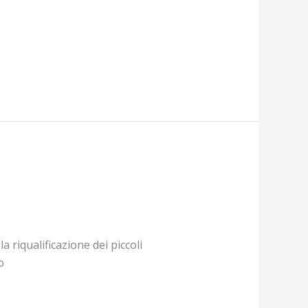
 riqualificazione dei piccoli
o