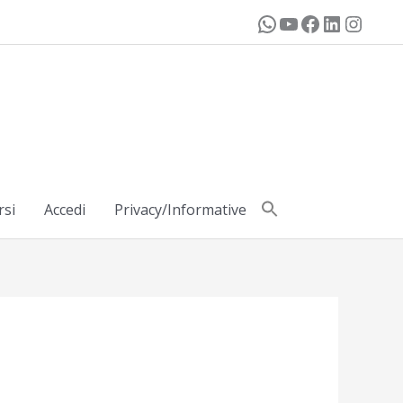
rsi
Accedi
Privacy/Informative