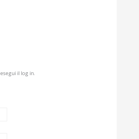
segui il log in.