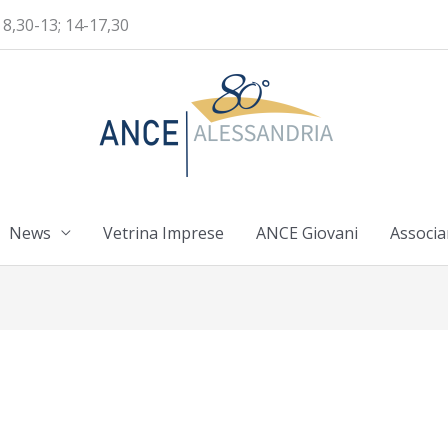
 8,30-13; 14-17,30
News
Vetrina Imprese
ANCE Giovani
Associa