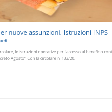
er nuove assunzioni. Istruzioni INPS
ardi
rcolare, le istruzioni operative per l’accesso al beneficio con
creto Agosto”. Con la circolare n. 133/20,