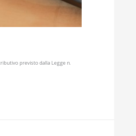
tributivo previsto dalla Legge n.