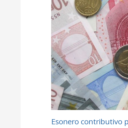
Esonero contributivo 