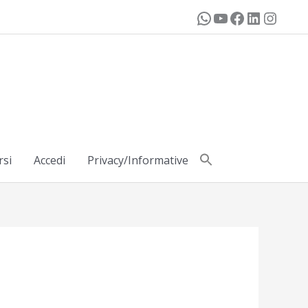
rsi
Accedi
Privacy/Informative