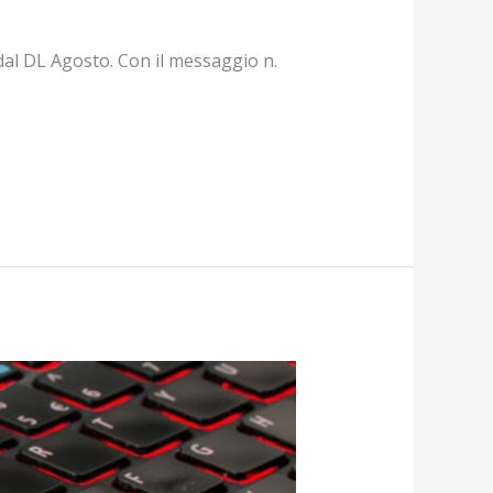
 dal DL Agosto. Con il messaggio n.