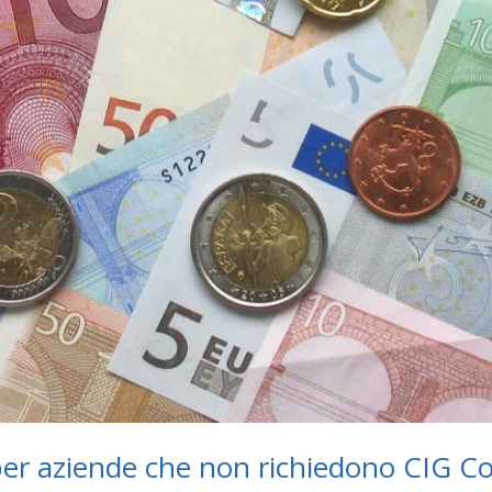
per aziende che non richiedono CIG Co