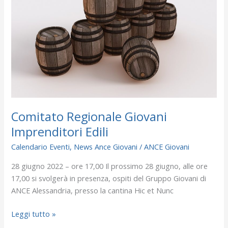
Imprenditori
Edili
Comitato Regionale Giovani
Imprenditori Edili
Calendario Eventi
,
News Ance Giovani
/
ANCE Giovani
28 giugno 2022 – ore 17,00 Il prossimo 28 giugno, alle ore
17,00 si svolgerà in presenza, ospiti del Gruppo Giovani di
ANCE Alessandria, presso la cantina Hic et Nunc
Leggi tutto »