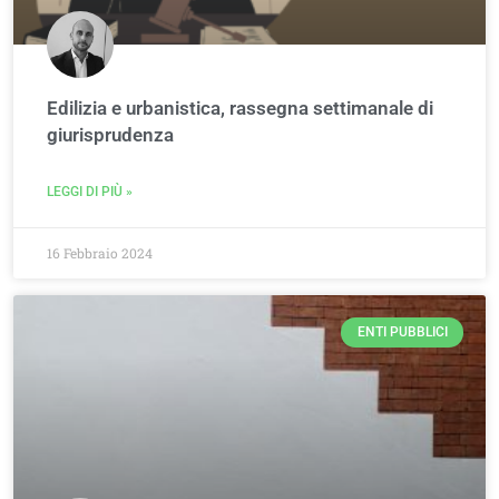
Edilizia e urbanistica, rassegna settimanale di
giurisprudenza
LEGGI DI PIÙ »
16 Febbraio 2024
ENTI PUBBLICI