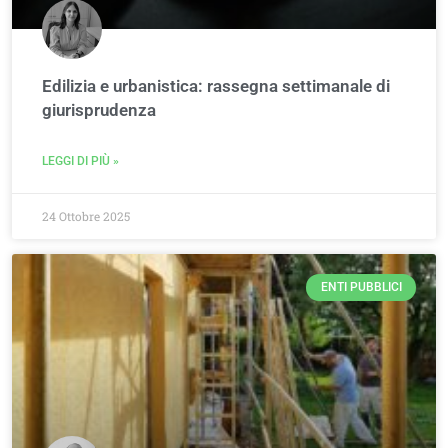
Edilizia e urbanistica: rassegna settimanale di
giurisprudenza
LEGGI DI PIÙ »
24 Ottobre 2025
ENTI PUBBLICI