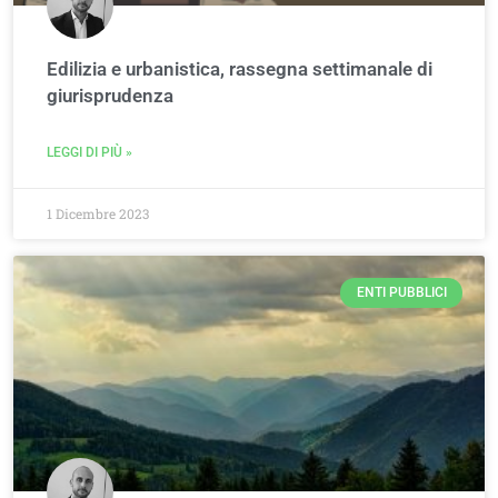
Edilizia e urbanistica, rassegna settimanale di
giurisprudenza
LEGGI DI PIÙ »
1 Dicembre 2023
ENTI PUBBLICI