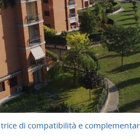
ice di compatibilità e complementarie