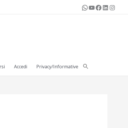
rsi
Accedi
Privacy/Informative