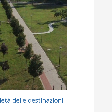
tà delle destinazioni