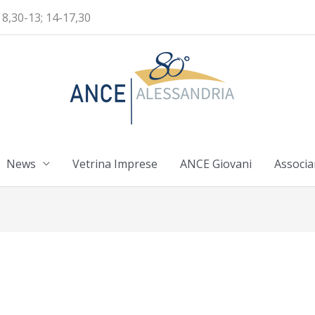
 8,30-13; 14-17,30
News
Vetrina Imprese
ANCE Giovani
Associa