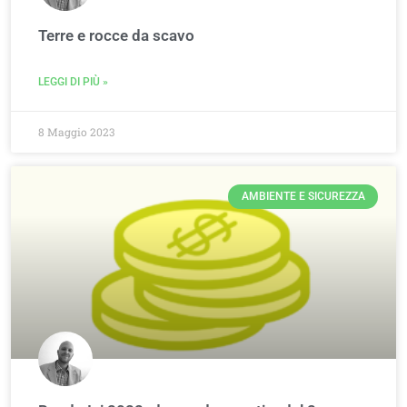
Terre e rocce da scavo
LEGGI DI PIÙ »
8 Maggio 2023
AMBIENTE E SICUREZZA