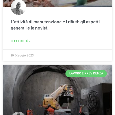
L’attività di manutenzione e i rifiuti: gli aspetti
generali e le novità
LEGGI DI PIÙ »
10 Maggio 2023
LAVORO E PREVIDENZA