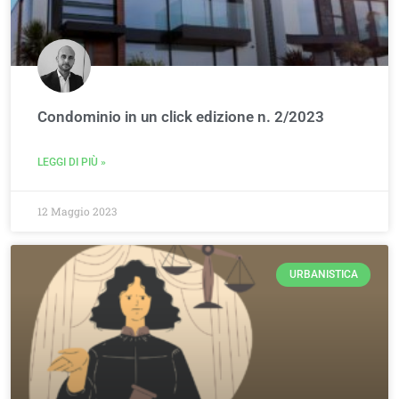
Condominio in un click edizione n. 2/2023
LEGGI DI PIÙ »
12 Maggio 2023
URBANISTICA