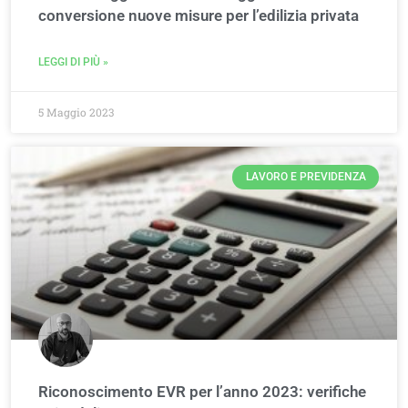
conversione nuove misure per l’edilizia privata
LEGGI DI PIÙ »
5 Maggio 2023
LAVORO E PREVIDENZA
Riconoscimento EVR per l’anno 2023: verifiche