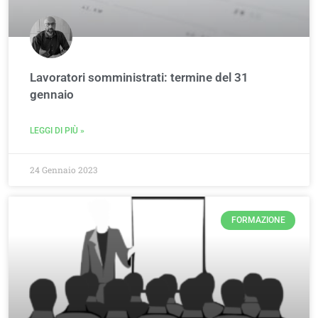
Lavoratori somministrati: termine del 31
gennaio
LEGGI DI PIÙ »
24 Gennaio 2023
FORMAZIONE