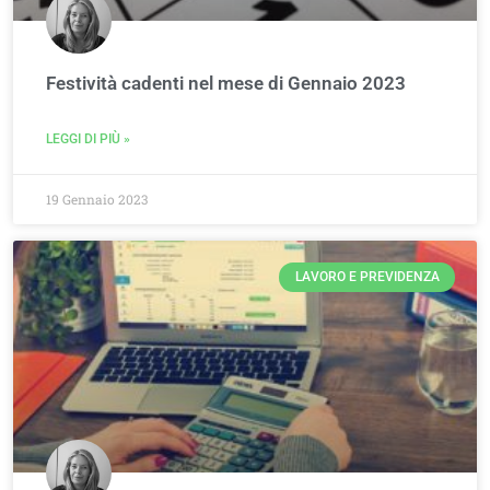
Festività cadenti nel mese di Gennaio 2023
LEGGI DI PIÙ »
19 Gennaio 2023
LAVORO E PREVIDENZA