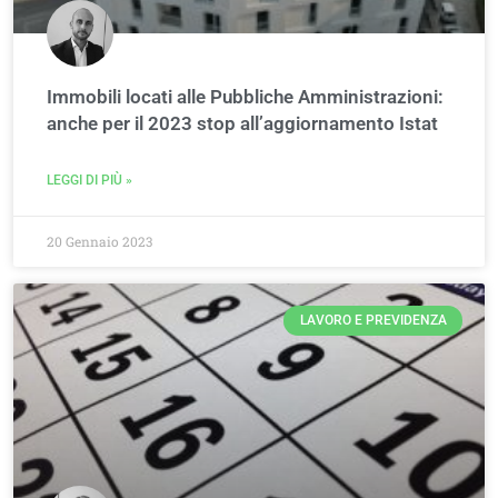
Immobili locati alle Pubbliche Amministrazioni:
anche per il 2023 stop all’aggiornamento Istat
LEGGI DI PIÙ »
20 Gennaio 2023
LAVORO E PREVIDENZA