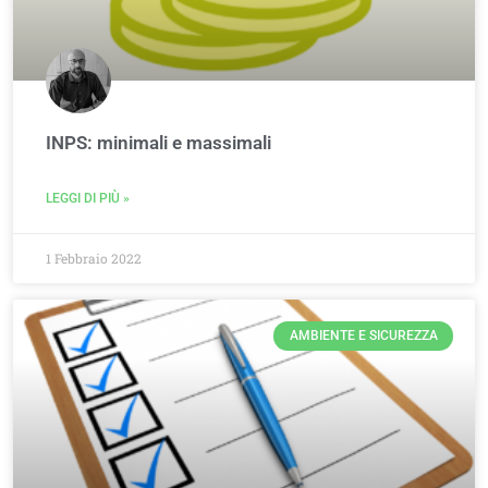
INPS: minimali e massimali
LEGGI DI PIÙ »
1 Febbraio 2022
AMBIENTE E SICUREZZA