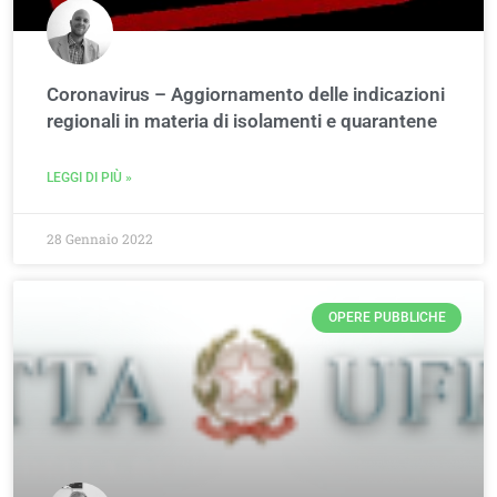
Coronavirus – Aggiornamento delle indicazioni
regionali in materia di isolamenti e quarantene
LEGGI DI PIÙ »
28 Gennaio 2022
OPERE PUBBLICHE