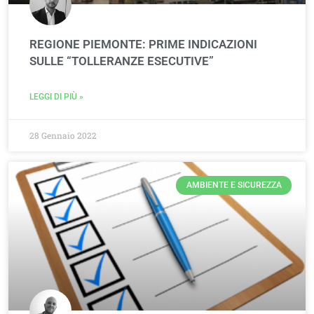
REGIONE PIEMONTE: PRIME INDICAZIONI
SULLE “TOLLERANZE ESECUTIVE”
LEGGI DI PIÙ »
28 Gennaio 2022
AMBIENTE E SICUREZZA