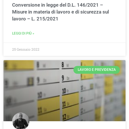
Conversione in legge del D.L. 146/2021 –
Misure in materia di lavoro e di sicurezza sul
lavoro – L. 215/2021
LEGGI DI PIÙ »
25 Gennaio 2022
LAVORO E PREVIDENZA