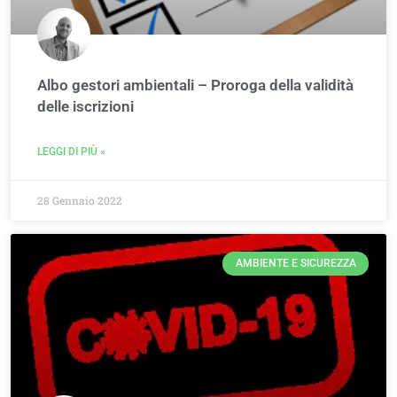
Albo gestori ambientali – Proroga della validità
delle iscrizioni
LEGGI DI PIÙ »
28 Gennaio 2022
AMBIENTE E SICUREZZA