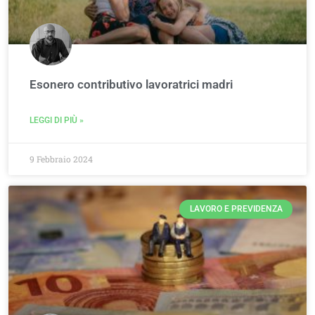
Esonero contributivo lavoratrici madri
LEGGI DI PIÙ »
9 Febbraio 2024
LAVORO E PREVIDENZA