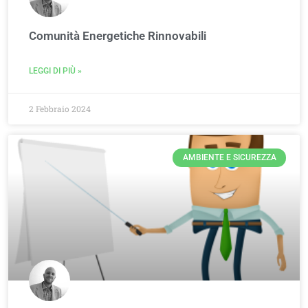
Comunità Energetiche Rinnovabili
LEGGI DI PIÙ »
2 Febbraio 2024
AMBIENTE E SICUREZZA