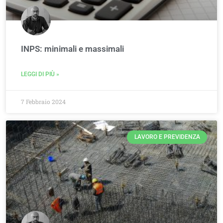
INPS: minimali e massimali
LEGGI DI PIÙ »
7 Febbraio 2024
LAVORO E PREVIDENZA