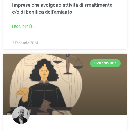
Imprese che svolgono attività di smaltimento
e/o di bonifica dell’amianto
LEGGI DI PIÙ »
2 Febbraio 2024
URBANISTICA